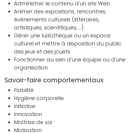
Administrer le contenu d'un site Web
Animer des expositions, rencontres,
évènements culturels (littéraires,
artistiques, scientifiques, ...)
Gérer une ludothèque ou un espace
culturel et mettre à disposition du public
des jeux et des jouets
Fonctionner au sein d'une équipe ou d'une
organisation
Savoir-faire comportementaux
Fiabilité
Hygiène corporelle
Initiative
Innovation
Maîtrise de soi
Motivation