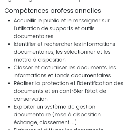
Compétences professionnelles
Accueillir le public et le renseigner sur
l'utilisation de supports et outils
documentaires
Identifier et rechercher les informations
documentaires, les sélectionner et les
mettre à disposition
Classer et actualiser les documents, les
informations et fonds documentaires
Réaliser la protection et l'identification des
documents et en contrôler l'état de
conservation
Exploiter un système de gestion
documentaire (mise à disposition,
échange, classement, ...)