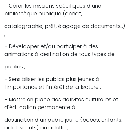
- Gérer les missions spécifiques d’une
bibliothèque publique (achat,
catalographie, prêt, élagage de documents…)
;
- Développer et/ou participer à des
animations à destination de tous types de
publics ;
- Sensibiliser les publics plus jeunes à
l’importance et l’intérêt de la lecture ;
- Mettre en place des activités culturelles et
d’éducation permanente à
destination d’un public jeune (bébés, enfants,
adolescents) ou adulte ;