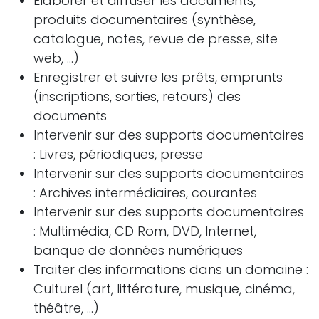
Elaborer et diffuser les documents,
produits documentaires (synthèse,
catalogue, notes, revue de presse, site
web, ...)
Enregistrer et suivre les prêts, emprunts
(inscriptions, sorties, retours) des
documents
Intervenir sur des supports documentaires
: Livres, périodiques, presse
Intervenir sur des supports documentaires
: Archives intermédiaires, courantes
Intervenir sur des supports documentaires
: Multimédia, CD Rom, DVD, Internet,
banque de données numériques
Traiter des informations dans un domaine :
Culturel (art, littérature, musique, cinéma,
théâtre, ...)