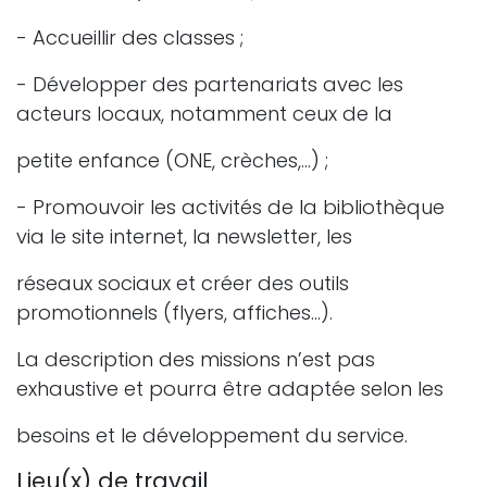
- Accueillir des classes ;
- Développer des partenariats avec les
acteurs locaux, notamment ceux de la
petite enfance (ONE, crèches,…) ;
- Promouvoir les activités de la bibliothèque
via le site internet, la newsletter, les
réseaux sociaux et créer des outils
promotionnels (flyers, affiches…).
La description des missions n’est pas
exhaustive et pourra être adaptée selon les
besoins et le développement du service.
Lieu(x) de travail