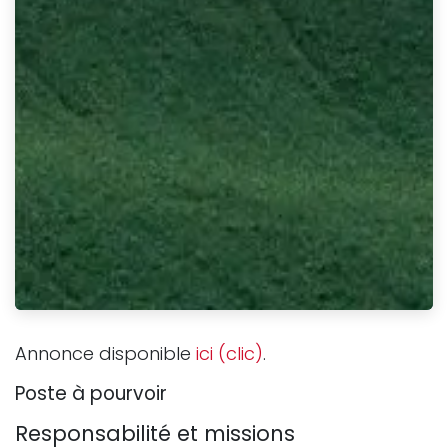
Annonce disponible
ici (clic)
.
Poste à pourvoir
Responsabilité et missions