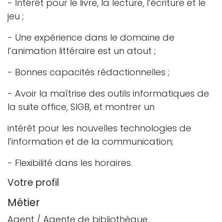
- Intérêt pour le livre, la lecture, l’écriture et le
jeu ;
- Une expérience dans le domaine de
l’animation littéraire est un atout ;
- Bonnes capacités rédactionnelles ;
- Avoir la maîtrise des outils informatiques de
la suite office, SIGB, et montrer un
intérêt pour les nouvelles technologies de
l’information et de la communication;
- Flexibilité dans les horaires.
Votre profil
Métier
Agent / Agente de bibliothèque