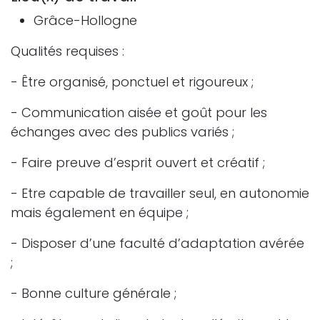
Grâce-Hollogne
Qualités requises :
- Être organisé, ponctuel et rigoureux ;
- Communication aisée et goût pour les
échanges avec des publics variés ;
- Faire preuve d’esprit ouvert et créatif ;
- Etre capable de travailler seul, en autonomie
mais également en équipe ;
- Disposer d’une faculté d’adaptation avérée
;
- Bonne culture générale ;