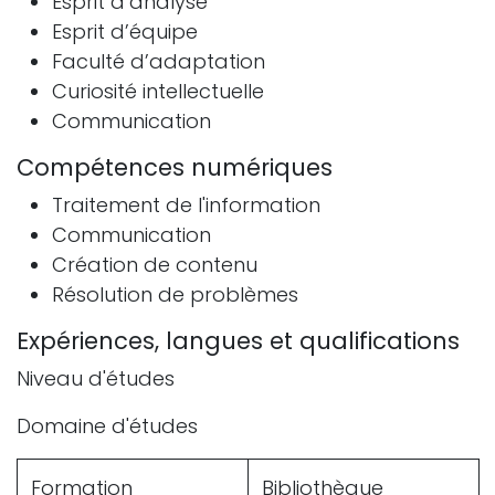
Esprit d’analyse
Esprit d’équipe
Faculté d’adaptation
Curiosité intellectuelle
Communication
Compétences numériques
Traitement de l'information
Communication
Création de contenu
Résolution de problèmes
Expériences, langues et qualifications
Niveau d'études
Domaine d'études
Formation
Bibliothèque