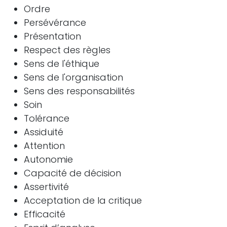
Ordre
Persévérance
Présentation
Respect des règles
Sens de l'éthique
Sens de l'organisation
Sens des responsabilités
Soin
Tolérance
Assiduité
Attention
Autonomie
Capacité de décision
Assertivité
Acceptation de la critique
Efficacité