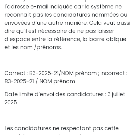
l’adresse e-mail indiquée car le système ne
reconnaît pas les candidatures nommées ou
envoyées d’une autre manière. Cela veut aussi
dire qu’il est nécessaire de ne pas laisser
d’espace entre la référence, la barre oblique
et les nom /prénoms.
Correct : B3-2025-21/NOM prénom ; incorrect :
B3-2025-21 / NOM prénom
Date limite d’envoi des candidatures : 3 juillet
2025
Les candidatures ne respectant pas cette