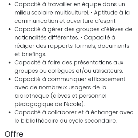
Capacité à travailler en équipe dans un
milieu scolaire multiculturel. • Aptitude à la
communication et ouverture d’esprit.
Capacité à gérer des groupes d’élèves de
nationalités différentes. • Capacité à
rédiger des rapports formels, documents
et briefings.
Capacité à faire des présentations aux
groupes ou collègues et/ou utilisateurs.
Capacité à communiquer efficacement
avec de nombreux usagers de la
bibliothèque (élèves et personnel
pédagogique de l’école).
Capacité à collaborer et à échanger avec
le bibliothécaire du cycle secondaire.
Offre