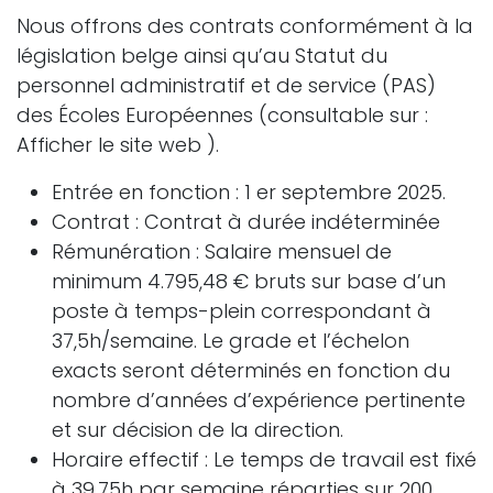
Nous offrons des contrats conformément à la
législation belge ainsi qu’au Statut du
personnel administratif et de service (PAS)
des Écoles Européennes (consultable sur :
Afficher le site web
).
Entrée en fonction : 1 er septembre 2025.
Contrat : Contrat à durée indéterminée
Rémunération : Salaire mensuel de
minimum 4.795,48 € bruts sur base d’un
poste à temps-plein correspondant à
37,5h/semaine. Le grade et l’échelon
exacts seront déterminés en fonction du
nombre d’années d’expérience pertinente
et sur décision de la direction.
Horaire effectif : Le temps de travail est fixé
à 39,75h par semaine réparties sur 200