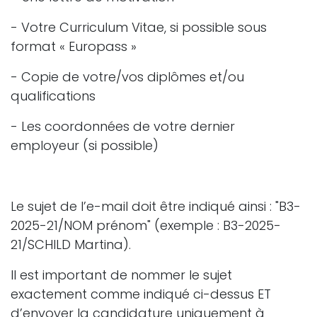
- Votre Curriculum Vitae, si possible sous
format « Europass »
- Copie de votre/vos diplômes et/ou
qualifications
- Les coordonnées de votre dernier
employeur (si possible)
Le sujet de l’e-mail doit être indiqué ainsi : "B3-
2025-21/NOM prénom" (exemple : B3-2025-
21/SCHILD Martina).
Il est important de nommer le sujet
exactement comme indiqué ci-dessus ET
d’envoyer la candidature uniquement à