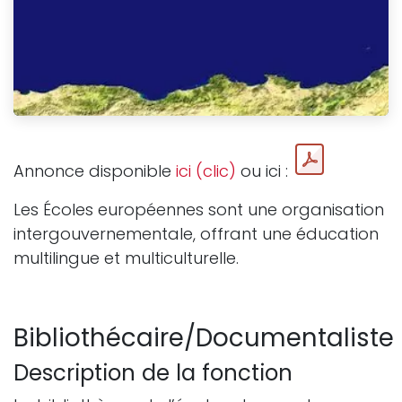
Annonce disponible
ici (clic)
ou ici :
Les Écoles européennes sont une organisation
intergouvernementale, offrant une éducation
multilingue et multiculturelle.
Bibliothécaire/Documentaliste
Description de la fonction