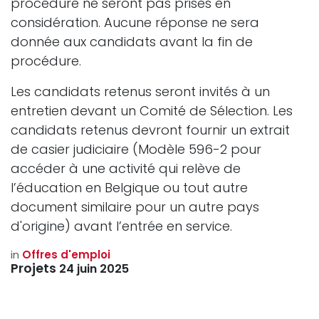
procédure ne seront pas prises en
considération. Aucune réponse ne sera
donnée aux candidats avant la fin de
procédure.
Les candidats retenus seront invités à un
entretien devant un Comité de Sélection. Les
candidats retenus devront fournir un extrait
de casier judiciaire (Modèle 596-2 pour
accéder à une activité qui relève de
l’éducation en Belgique ou tout autre
document similaire pour un autre pays
d'origine) avant l’entrée en service.
in
Offres d'emploi
Projets
24 juin 2025