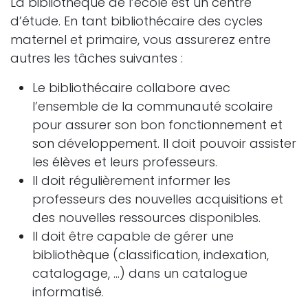
La bibliothèque de l’école est un centre
d’étude. En tant bibliothécaire des cycles
maternel et primaire, vous assurerez entre
autres les tâches suivantes :
Le bibliothécaire collabore avec
l’ensemble de la communauté scolaire
pour assurer son bon fonctionnement et
son développement. Il doit pouvoir assister
les élèves et leurs professeurs.
Il doit régulièrement informer les
professeurs des nouvelles acquisitions et
des nouvelles ressources disponibles.
Il doit être capable de gérer une
bibliothèque (classification, indexation,
catalogage, …) dans un catalogue
informatisé.