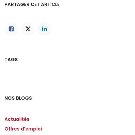
PARTAGER CET ARTICLE
TAGS
NOS BLOGS
Actualités
Offres d'emploi