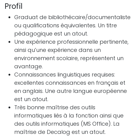
Profil
Graduat de bibliothécaire/documentaliste
ou qualifications équivalentes. Un titre
pédagogique est un atout.
Une expérience professionnelle pertinente,
ainsi qu’une expérience dans un
environnement scolaire, représentent un
avantage.
Connaissances linguistiques requises:
excellentes connaissances en français et
en anglais. Une autre langue européenne
est un atout.
Très bonne maîtrise des outils
informatiques liés à la fonction ainsi que
des outils informatiques (MS Office). La
maîtrise de Decalog est un atout.