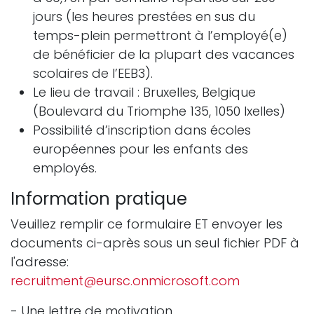
jours (les heures prestées en sus du
temps-plein permettront à l’employé(e)
de bénéficier de la plupart des vacances
scolaires de l’EEB3).
Le lieu de travail : Bruxelles, Belgique
(Boulevard du Triomphe 135, 1050 Ixelles)
Possibilité d’inscription dans écoles
européennes pour les enfants des
employés.
Information pratique
Veuillez remplir ce formulaire ET envoyer les
documents ci-après sous un seul fichier PDF à
l'adresse:
recruitment@eursc.onmicrosoft.com
- Une lettre de motivation