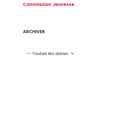
Commission Jeunesse
ARCHIVER