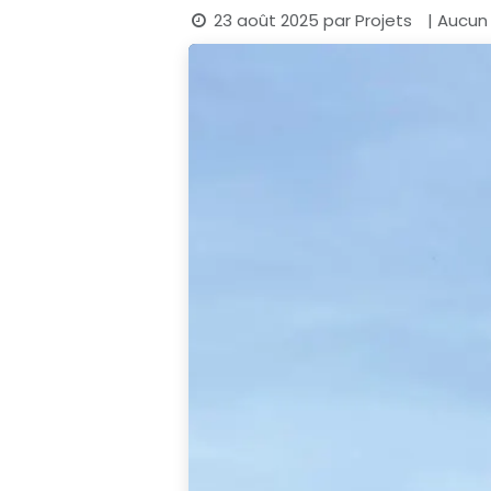
23 août 2025
par
Projets
| Aucun