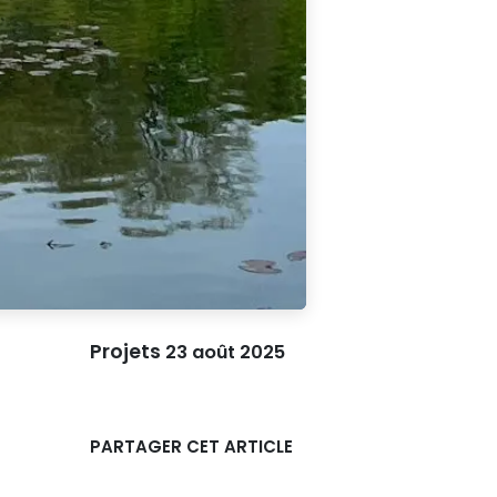
Projets
23 août 2025
PARTAGER CET ARTICLE