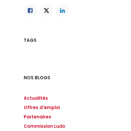
TAGS
NOS BLOGS
Actualités
Offres d'emploi
Partenaires
Commission Ludo