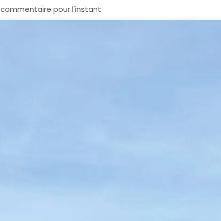
 commentaire pour l'instant