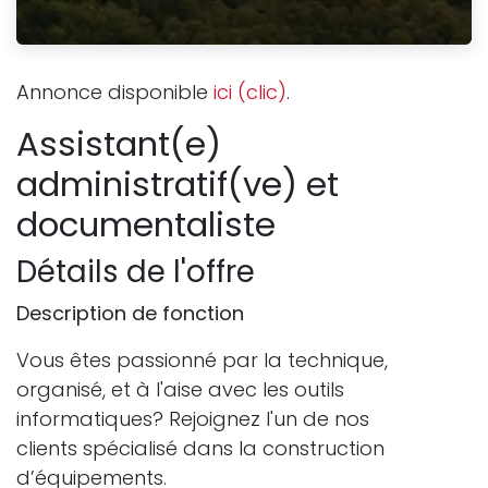
Annonce disponible
ici (clic)
.
Assistant(e)
administratif(ve) et
documentaliste
Détails de l'offre
Description de fonction
Vous êtes passionné par la technique,
organisé, et à l'aise avec les outils
informatiques? Rejoignez l'un de nos
clients spécialisé dans la construction
d’équipements.