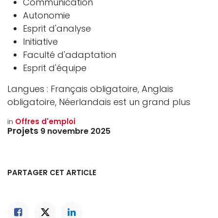
Communication
Autonomie
Esprit d'analyse
Initiative
Faculté d'adaptation
Esprit d'équipe
Langues : Français obligatoire, Anglais
obligatoire, Néerlandais est un grand plus
in
Offres d'emploi
Projets
9 novembre 2025
PARTAGER CET ARTICLE