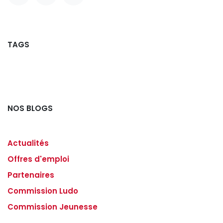
TAGS
NOS BLOGS
Actualités
Offres d'emploi
Partenaires
Commission Ludo
Commission Jeunesse