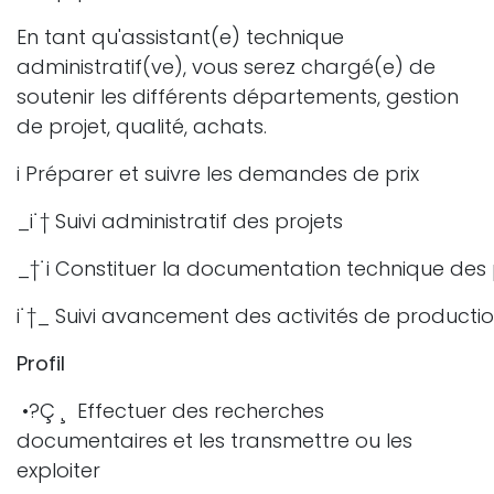
En tant qu'assistant(e) technique
administratif(ve), vous serez chargé(e) de
soutenir les différents départements, gestion
de projet, qualité, achats.
i Préparer et suivre les demandes de prix
_i˙† Suivi administratif des projets
_†˙i Constituer la documentation technique des 
i˙†_ Suivi avancement des activités de productio
Profil
•?Ç ¸ Effectuer des recherches
documentaires et les transmettre ou les
exploiter