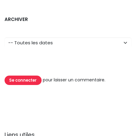
ARCHIVER
pour laisser un commentaire.
Se connecter
Liens utiles