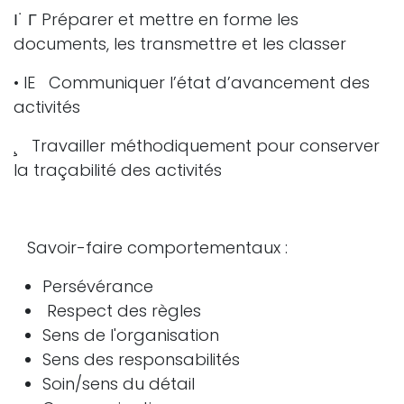
І˙ Г Préparer et mettre en forme les
documents, les transmettre et les classer
• IE Communiquer l’état d’avancement des
activités
¸ Travailler méthodiquement pour conserver
la traçabilité des activités
Savoir-faire comportementaux :
Persévérance
Respect des règles
Sens de l'organisation
Sens des responsabilités
Soin/sens du détail