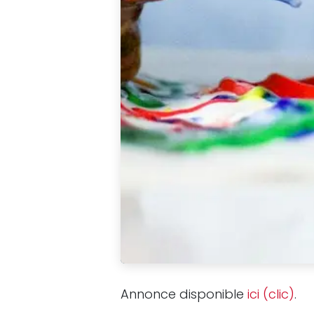
Annonce disponible
ici (clic)
.