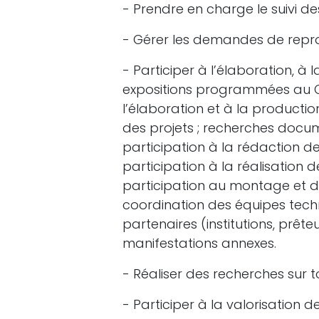
- Prendre en charge le suivi 
- Gérer les demandes de repr
- Participer à l’élaboration,
expositions programmées au Ce
l’élaboration et à la productio
des projets ; recherches docume
participation à la rédaction de 
participation à la réalisation
participation au montage et 
coordination des équipes techniq
partenaires (institutions, prête
manifestations annexes.
- Réaliser des recherches sur to
- Participer à la valorisation 