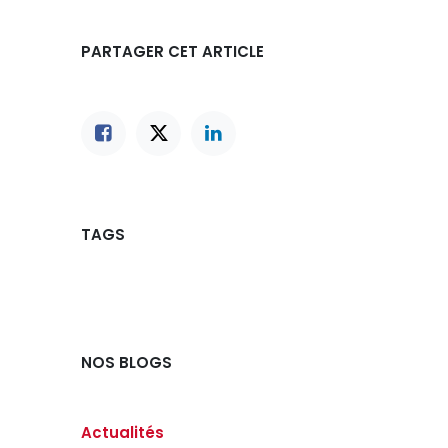
PARTAGER CET ARTICLE
TAGS
NOS BLOGS
Actualités