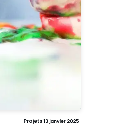
Projets
13 janvier 2025