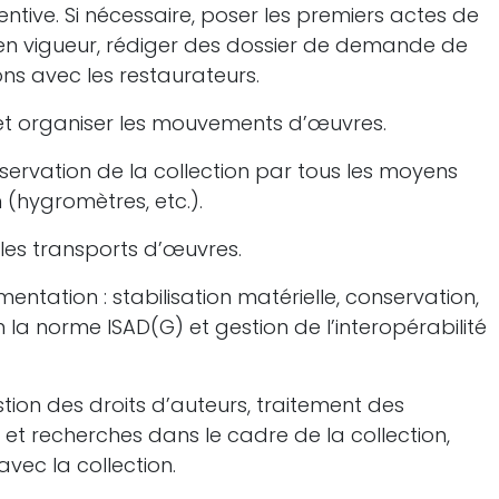
ntive. Si nécessaire, poser les premiers actes de
 en vigueur, rédiger des dossier de demande de
ions avec les restaurateurs.
 et organiser les mouvements d’œuvres.
nservation de la collection par tous les moyens
 (hygromètres, etc.).
t les transports d’œuvres.
entation : stabilisation matérielle, conservation,
 la norme ISAD(G) et gestion de l’interopérabilité
stion des droits d’auteurs, traitement des
 recherches dans le cadre de la collection,
avec la collection.