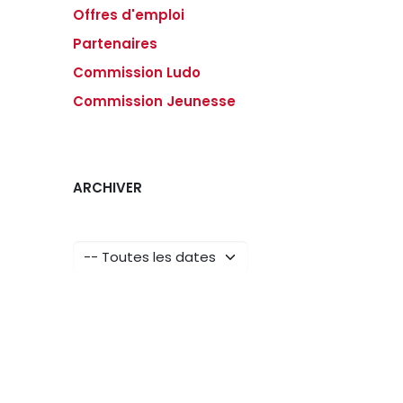
Offres d'emploi
Partenaires
Commission Ludo
Commission Jeunesse
ARCHIVER