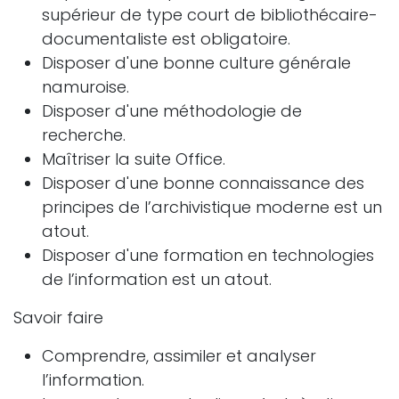
supérieur de type court de bibliothécaire-
documentaliste est obligatoire.
Disposer d'une bonne culture générale
namuroise.
Disposer d'une méthodologie de
recherche.
Maîtriser la suite Office.
Disposer d'une bonne connaissance des
principes de l’archivistique moderne est un
atout.
Disposer d'une formation en technologies
de l’information est un atout.
Savoir faire
Comprendre, assimiler et analyser
l’information.