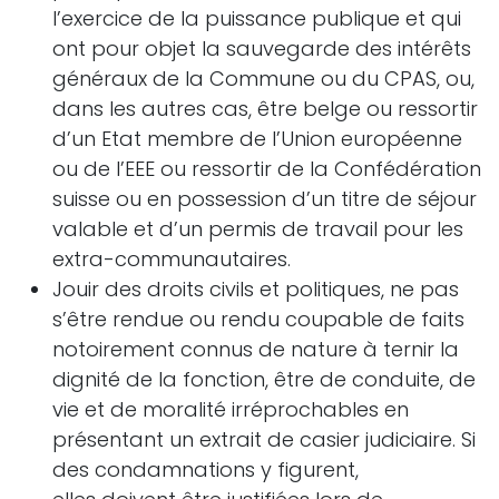
l’exercice de la puissance publique et qui
ont pour objet la sauvegarde des intérêts
généraux de la Commune ou du CPAS, ou,
dans les autres cas, être belge ou ressortir
d’un Etat membre de l’Union européenne
ou de l’EEE ou ressortir de la Confédération
suisse ou en possession d’un titre de séjour
valable et d’un permis de travail pour les
extra-communautaires.
Jouir des droits civils et politiques, ne pas
s’être rendue ou rendu coupable de faits
notoirement connus de nature à ternir la
dignité de la fonction, être de conduite, de
vie et de moralité irréprochables en
présentant un extrait de casier judiciaire. Si
des condamnations y figurent,