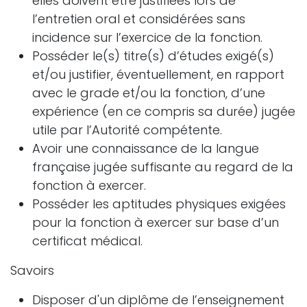
elles doivent être justifiées lors de
l’entretien oral et considérées sans
incidence sur l’exercice de la fonction.
Posséder le(s) titre(s) d’études exigé(s)
et/ou justifier, éventuellement, en rapport
avec le grade et/ou la fonction, d’une
expérience (en ce compris sa durée) jugée
utile par l’Autorité compétente.
Avoir une connaissance de la langue
française jugée suffisante au regard de la
fonction à exercer.
Posséder les aptitudes physiques exigées
pour la fonction à exercer sur base d’un
certificat médical.
Savoirs
Disposer d'un diplôme de l’enseignement