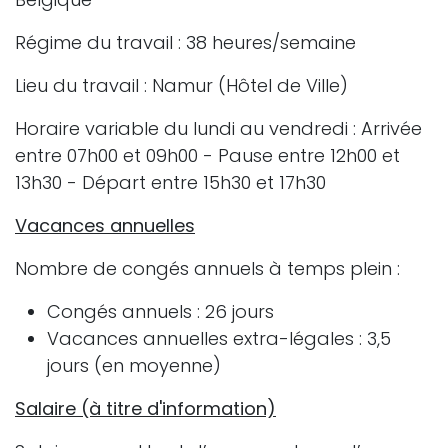
Régime du travail : 38 heures/semaine
Lieu du travail : Namur (Hôtel de Ville)
Horaire variable du lundi au vendredi : Arrivée
entre 07h00 et 09h00 - Pause entre 12h00 et
13h30 - Départ entre 15h30 et 17h30
Vacances annuelles
Nombre de congés annuels à temps plein :
Congés annuels : 26 jours
Vacances annuelles extra-légales : 3,5
jours (en moyenne)
Salaire (à titre d'information)