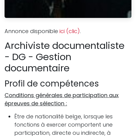
Annonce disponible
ici (clic)
.
Archiviste documentaliste
- DG - Gestion
documentaire
Profil de compétences
Conditions générales de participation aux
épreuves de sélection :
Être de nationalité belge, lorsque les
fonctions à exercer comportent une
participation, directe ou indirecte, à