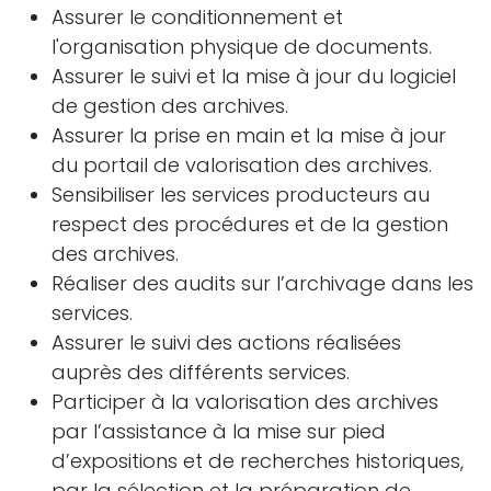
Assurer le conditionnement et
l'organisation physique de documents.
Assurer le suivi et la mise à jour du logiciel
de gestion des archives.
Assurer la prise en main et la mise à jour
du portail de valorisation des archives.
Sensibiliser les services producteurs au
respect des procédures et de la gestion
des archives.
Réaliser des audits sur l’archivage dans les
services.
Assurer le suivi des actions réalisées
auprès des différents services.
Participer à la valorisation des archives
par l’assistance à la mise sur pied
d’expositions et de recherches historiques,
par la sélection et la préparation de