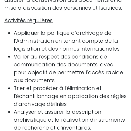
mise à disposition des personnes utilisatrices.
Activités régulières
Appliquer la politique d’archivage de
l’Administration en tenant compte de la
législation et des normes internationales.
Veiller au respect des conditions de
communication des documents, avec
pour objectif de permettre l’accès rapide
aux documents.
Trier et procéder à l'élimination et
l'échantillonnage en application des règles
d'archivage définies.
Analyser et assurer la description
archivistique et la réalisation d'instruments
de recherche et d’inventaires.