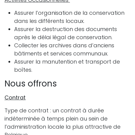
Assurer l’organisation de la conservation
dans les différents locaux.
Assurer la destruction des documents
après le délai légal de conservation.
Collecter les archives dans d’anciens
bâtiments et services communaux.
Assurer la manutention et transport de
boîtes.
Nous offrons
Contrat
Type de contrat : un contrat à durée
indéterminée à temps plein au sein de
l’administration locale la plus attractive de
Belgique