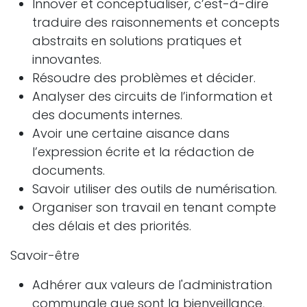
Innover et conceptualiser, c’est-à-dire
traduire des raisonnements et concepts
abstraits en solutions pratiques et
innovantes.
Résoudre des problèmes et décider.
Analyser des circuits de l’information et
des documents internes.
Avoir une certaine aisance dans
l’expression écrite et la rédaction de
documents.
Savoir utiliser des outils de numérisation.
Organiser son travail en tenant compte
des délais et des priorités.
Savoir-être
Adhérer aux valeurs de l'administration
communale que sont la bienveillance,