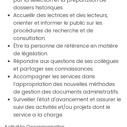
dossiers historiques.
Accueillir des lectrices et des lecteurs,
orienter et informer le public sur les
procédures de recherche et de
consultation.
Être la personne de référence en matière
de législation.
Répondre aux questions de ses collègues
et partager ses connaissances.
Accompagner les services dans
l’appropriation des nouvelles méthodes
de gestion des documents administratifs.
Surveiller l'état d'avancement et assurer le
suivi des activités et/ou projets dont le
service a la charge.
Activités Occasionnelles