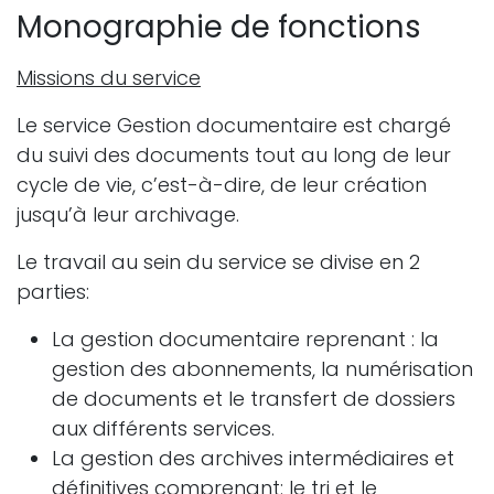
Monographie de fonctions
Missions du service
Le service Gestion documentaire est chargé
du suivi des documents tout au long de leur
cycle de vie, c’est-à-dire, de leur création
jusqu’à leur archivage.
Le travail au sein du service se divise en 2
parties:
La gestion documentaire reprenant : la
gestion des abonnements, la numérisation
de documents et le transfert de dossiers
aux différents services.
La gestion des archives intermédiaires et
définitives comprenant: le tri et le