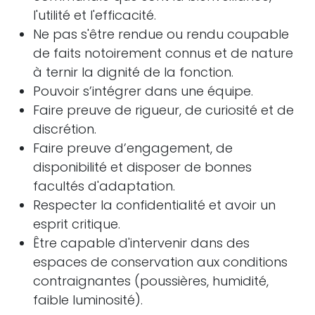
l'utilité et l'efficacité.
Ne pas s'être rendue ou rendu coupable
de faits notoirement connus et de nature
à ternir la dignité de la fonction.
Pouvoir s’intégrer dans une équipe.
Faire preuve de rigueur, de curiosité et de
discrétion.
Faire preuve d’engagement, de
disponibilité et disposer de bonnes
facultés d'adaptation.
Respecter la confidentialité et avoir un
esprit critique.
Être capable d'intervenir dans des
espaces de conservation aux conditions
contraignantes (poussières, humidité,
faible luminosité).