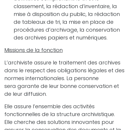
classement, la rédaction d’inventaire, la
mise à disposition du public, la rédaction
de tableaux de tri, la mise en place de
procédures d’archivage, la conservation
des archives papiers et numériques.
Missions de la fonction
L’archiviste assure le traitement des archives
dans le respect des obligations légales et des
normes internationales. La personne
sera garante de leur bonne conservation et
de leur diffusion.
Elle assure l’ensemble des activités
fonctionnelles de la structure archivistique.
Elle cherche des solutions innovantes pour
assurer la conservation des documents et la