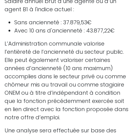
Salaire annuel brut d’une agente ou d’un
agent B1 à l'indice actuel :
Sans ancienneté : 37.879,53€
Avec 10 ans d'ancienneté : 43.877,22€
L’Administration communale valorise
l’entièreté de l’ancienneté du secteur public.
Elle peut également valoriser certaines
années d’ancienneté (10 ans maximum)
accomplies dans le secteur privé ou comme
chômeur mis au travail ou comme stagiaire
ONEM ou à titre d’indépendant à condition
que la fonction précédemment exercée soit
en lien direct avec la fonction proposée dans
notre offre d’emploi.
Une analyse sera effectuée sur base des