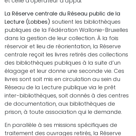
et celle d'opérateur d’appui.
La Réserve centrale du Réseau public de la
Lecture (Lobbes)
soutient les bibliothèques
publiques de la Fédération Wallonie-Bruxelles
dans la gestion de leur collection. À la fois
réservoir et lieu de réorientation, la Réserve
centrale reçoit les livres retirés des collections
des bibliothèques publiques à la suite d’un
élagage et leur donne une seconde vie. Ces
livres sont soit mis en circulation au sein du
Réseau de la Lecture publique via le prêt
inter-bibliothèques, soit donnés à des centres
de documentation, aux bibliothèques de
prison, à toute association qui le demande.
En parallèle à ses missions spécifiques de
traitement des ouvrages retirés, la Réserve