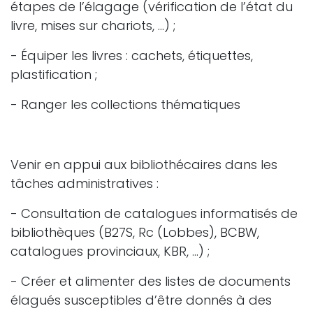
étapes de l’élagage (vérification de l’état du
livre, mises sur chariots, …) ;
- Équiper les livres : cachets, étiquettes,
plastification ;
- Ranger les collections thématiques
Venir en appui aux bibliothécaires dans les
tâches administratives :
- Consultation de catalogues informatisés de
bibliothèques (B27S, Rc (Lobbes), BCBW,
catalogues provinciaux, KBR, …) ;
- Créer et alimenter des listes de documents
élagués susceptibles d’être donnés à des