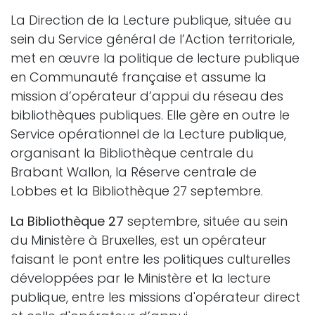
La Direction de la Lecture publique, située au
sein du Service général de l’Action territoriale,
met en œuvre la politique de lecture publique
en Communauté française et assume la
mission d’opérateur d’appui du réseau des
bibliothèques publiques. Elle gère en outre le
Service opérationnel de la Lecture publique,
organisant la Bibliothèque centrale du
Brabant Wallon, la Réserve centrale de
Lobbes et la Bibliothèque 27 septembre.
La Bibliothèque 27
septembre, située au sein
du Ministère à Bruxelles, est un opérateur
faisant le pont entre les politiques culturelles
développées par le Ministère et la lecture
publique, entre les missions d'opérateur direct