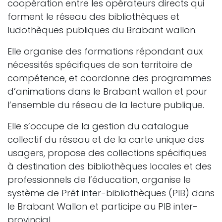
coopération entre les opérateurs directs qui
forment le réseau des bibliothèques et
ludothèques publiques du Brabant wallon.
Elle organise des formations répondant aux
nécessités spécifiques de son territoire de
compétence, et coordonne des programmes
d’animations dans le Brabant wallon et pour
l’ensemble du réseau de la lecture publique.
Elle s’occupe de la gestion du catalogue
collectif du réseau et de la carte unique des
usagers, propose des collections spécifiques
à destination des bibliothèques locales et des
professionnels de l’éducation, organise le
système de Prêt inter-bibliothèques (PIB) dans
le Brabant Wallon et participe au PIB inter-
provincial.