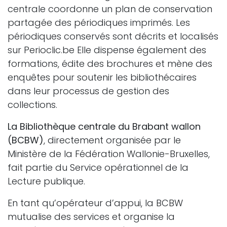
centrale coordonne un plan de conservation
partagée des périodiques imprimés. Les
périodiques conservés sont décrits et localisés
sur Perioclic.be Elle dispense également des
formations, édite des brochures et mène des
enquêtes pour soutenir les bibliothécaires
dans leur processus de gestion des
collections.
La Bibliothèque centrale du Brabant wallon
(BCBW)
, directement organisée par le
Ministère de la Fédération Wallonie-Bruxelles,
fait partie du Service opérationnel de la
Lecture publique.
En tant qu’opérateur d’appui, la BCBW
mutualise des services et organise la