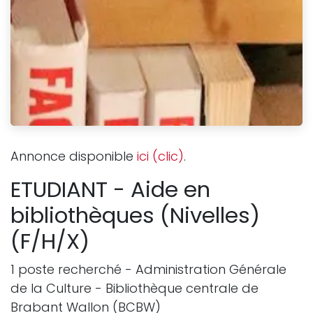
Annonce disponible
ici (clic)
.
ETUDIANT - Aide en
bibliothèques (Nivelles)
(F/H/X)
1 poste recherché - Administration Générale
de la Culture - Bibliothèque centrale de
Brabant Wallon (BCBW)