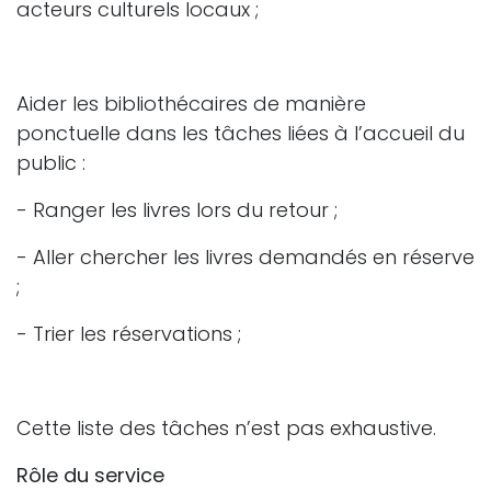
acteurs culturels locaux ;
Aider les bibliothécaires de manière
ponctuelle dans les tâches liées à l’accueil du
public :
- Ranger les livres lors du retour ;
- Aller chercher les livres demandés en réserve
;
- Trier les réservations ;
Cette liste des tâches n’est pas exhaustive.
Rôle du service