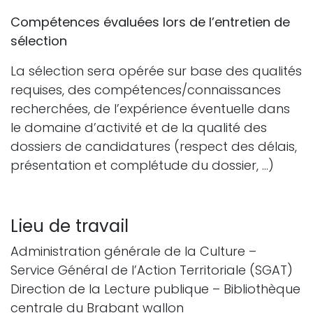
Compétences évaluées lors de l’entretien de
sélection
La sélection sera opérée sur base des qualités
requises, des compétences/connaissances
recherchées, de l’expérience éventuelle dans
le domaine d’activité et de la qualité des
dossiers de candidatures (respect des délais,
présentation et complétude du dossier, …)
Lieu de travail
Administration générale de la Culture –
Service Général de l’Action Territoriale (SGAT)
Direction de la Lecture publique – Bibliothèque
centrale du Brabant wallon