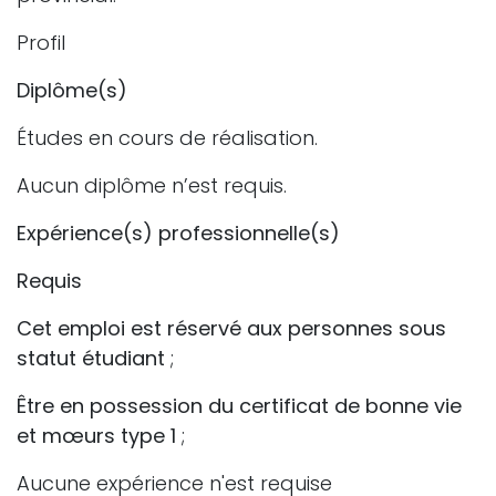
Profil
Diplôme(s)
Études en cours de réalisation.
Aucun diplôme n’est requis.
Expérience(s) professionnelle(s)
Requis
Cet emploi est réservé aux personnes sous
statut étudiant
;
Être en possession du certificat de bonne vie
et mœurs type 1
;
Aucune expérience n'est requise