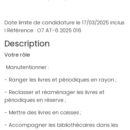
Date limite de candidature le 17/03/2025 inclus
l Référence : O7 AT-6 2025 016
Description
Votre rôle
Manutentionner :
- Ranger les livres et périodiques en rayon ;
- Reclasser et réaménager les livres et
périodiques en réserve ;
- Mettre des livres en caisses ;
- Accompagner les bibliothécaires dans les