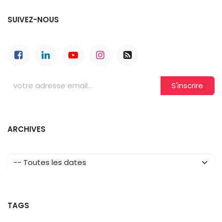
SUIVEZ-NOUS
S'inscrire
ARCHIVES
TAGS