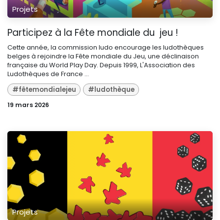
Projets
Participez à la Fête mondiale du jeu !
Cette année, la commission ludo encourage les ludothèques
belges à rejoindre la Fête mondiale du Jeu, une déclinaison
française du World Play Day. Depuis 1999, L'Association des
Ludothèques de France ...
#fêtemondialejeu
#ludothèque
19 mars 2026
Projets