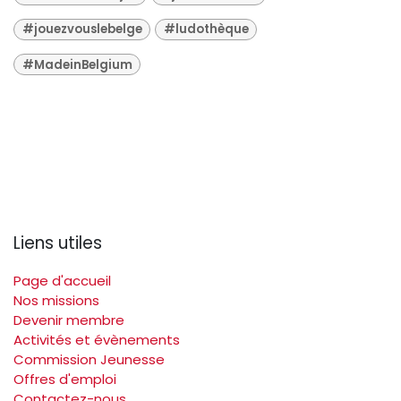
#jouezvouslebelge
#ludothèque
#MadeinBelgium
Liens utiles
Page d'accueil
Nos missions
Devenir membre
Activités et évènements
Commission Jeunesse
Offres d'emploi
Contactez-nous