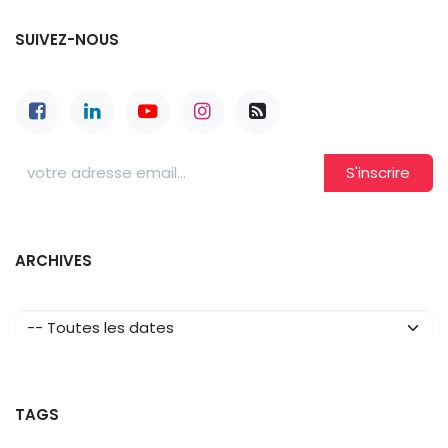
SUIVEZ-NOUS
S'inscrire
ARCHIVES
TAGS