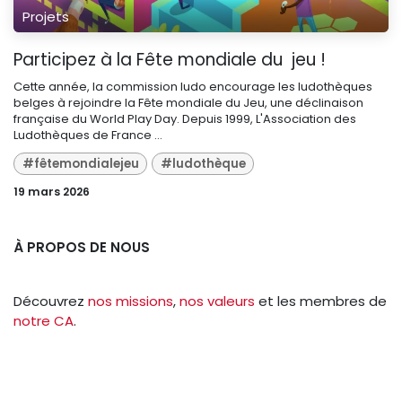
Projets
Participez à la Fête mondiale du jeu !
Cette année, la commission ludo encourage les ludothèques
belges à rejoindre la Fête mondiale du Jeu, une déclinaison
française du World Play Day. Depuis 1999, L'Association des
Ludothèques de France ...
#fêtemondialejeu
#ludothèque
19 mars 2026
À PROPOS DE NOUS
Découvrez
nos missions
,
nos valeurs
et les membres de
notre CA
.