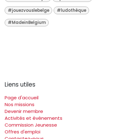
#jouezvouslebelge
#ludothèque
#MadeinBelgium
Liens utiles
Page d'accueil
Nos missions
Devenir membre
Activités et évènements
Commission Jeunesse
Offres d'emploi
Contactez-nous