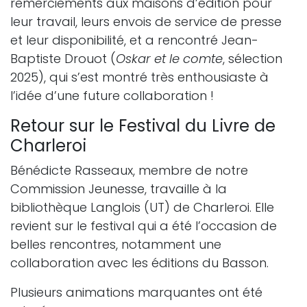
remerciements aux maisons d’édition pour
leur travail, leurs envois de service de presse
et leur disponibilité, et a rencontré Jean-
Baptiste Drouot (
Oskar et le comte
, sélection
2025), qui s’est montré très enthousiaste à
l’idée d’une future collaboration !
Retour sur le Festival du Livre de
Charleroi
Bénédicte Rasseaux, membre de notre
Commission Jeunesse, travaille à la
bibliothèque Langlois (UT) de Charleroi. Elle
revient sur le festival qui a été l’occasion de
belles rencontres, notamment une
collaboration avec les éditions du Basson.
Plusieurs animations marquantes ont été