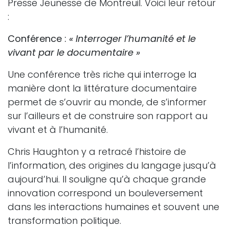
Presse Jeunesse de Montreuil. Voici leur retour
:
Conférence :
« Interroger l’humanité et le
vivant par le documentaire »
Une conférence très riche qui interroge la
manière dont la littérature documentaire
permet de s’ouvrir au monde, de s’informer
sur l’ailleurs et de construire son rapport au
vivant et à l’humanité.
Chris Haughton y a retracé l’histoire de
l’information, des origines du langage jusqu’à
aujourd’hui. Il souligne qu’à chaque grande
innovation correspond un bouleversement
dans les interactions humaines et souvent une
transformation politique.