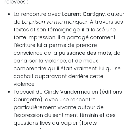
relevées :
La rencontre avec
Laurent Cartigny
, auteur
de
La prison va me manquer
. À travers ses
textes et son témoignage, il a laissé une
forte impression. Il a partagé comment
l’écriture lui a permis de prendre
conscience de la
puissance des mots
, de
canaliser la violence, et de mieux
comprendre qui il était vraiment, lui qui se
cachait auparavant derrière cette
violence.
l’accueil de
Cindy Vandermeulen (éditions
Courgette)
, avec une rencontre
particulièrement vivante autour de
l’expression du sentiment féminin et des
questions liées au papier (forêts