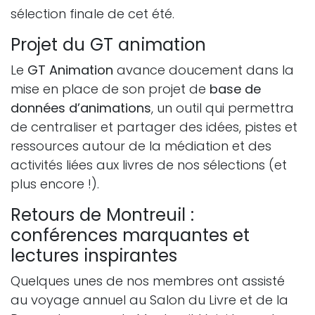
sélection finale de cet été.
Projet du GT animation
Le
GT Animation
avance doucement dans la
mise en place de son projet de
base de
données d’animations
, un outil qui permettra
de centraliser et partager des idées, pistes et
ressources autour de la médiation et des
activités liées aux livres de nos sélections (et
plus encore !).
Retours de Montreuil :
conférences marquantes et
lectures inspirantes
Quelques unes de nos membres ont assisté
au voyage annuel au Salon du Livre et de la