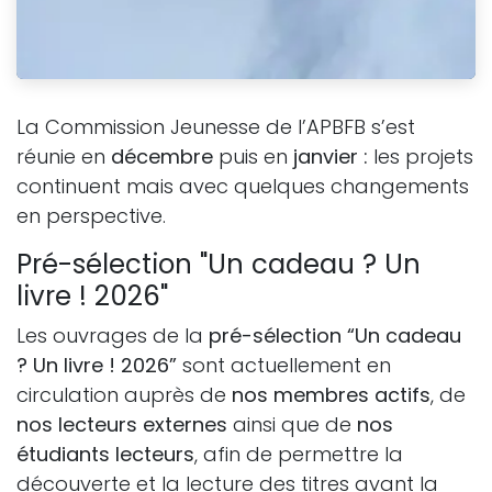
La Commission Jeunesse de l’APBFB s’est
réunie en
décembre
puis en
janvier :
les projets
continuent mais avec quelques changements
en perspective.
Pré-sélection "Un cadeau ? Un
livre ! 2026"
Les ouvrages de la
pré-sélection “Un cadeau
? Un livre ! 2026”
sont actuellement en
circulation auprès de
nos membres actifs
, de
nos lecteurs externes
ainsi que de
nos
étudiants lecteurs
, afin de permettre la
découverte et la lecture des titres avant la