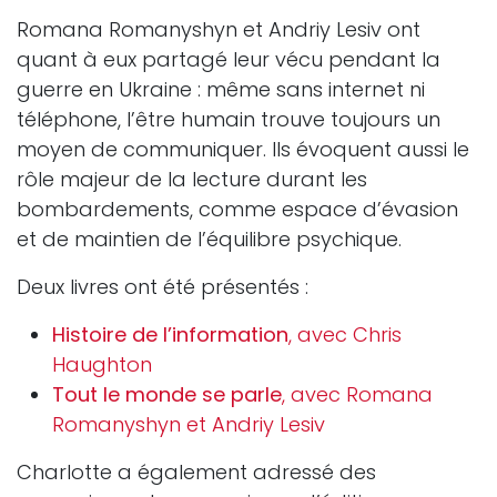
Romana Romanyshyn et Andriy Lesiv ont
quant à eux partagé leur vécu pendant la
guerre en Ukraine : même sans internet ni
téléphone, l’être humain trouve toujours un
moyen de communiquer. Ils évoquent aussi le
rôle majeur de la lecture durant les
bombardements, comme espace d’évasion
et de maintien de l’équilibre psychique.
Deux livres ont été présentés :
Histoire de l’information
, avec Chris
Haughton
Tout le monde se parle
, avec Romana
Romanyshyn et Andriy Lesiv
Charlotte a également adressé des