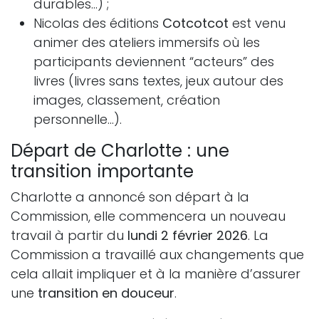
durables…) ;
Nicolas des éditions
Cotcotcot
est venu
animer des ateliers immersifs où les
participants deviennent “acteurs” des
livres (livres sans textes, jeux autour des
images, classement, création
personnelle…).
Départ de Charlotte : une
transition importante
Charlotte a annoncé son départ à la
Commission, elle commencera un nouveau
travail à partir du
lundi 2 février 2026
. La
Commission a travaillé aux changements que
cela allait impliquer et à la manière d’assurer
une
transition en douceur
.