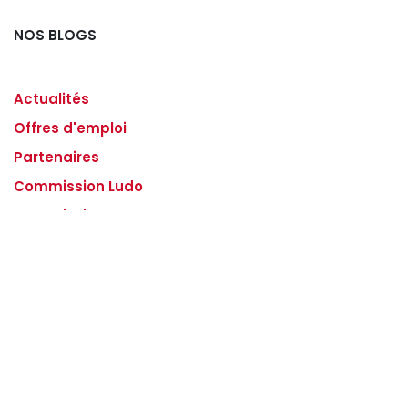
NOS BLOGS
Actualités
Offres d'emploi
Partenaires
Commission Ludo
Commission Jeunesse
ARCHIVER