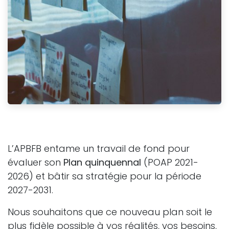
L’APBFB entame un travail de fond pour
évaluer son
Plan quinquennal
(POAP 2021-
2026) et bâtir sa stratégie pour la période
2027-2031.
Nous souhaitons que ce nouveau plan soit le
plus fidèle possible à vos réalités, vos besoins,