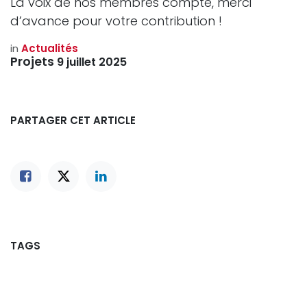
La voix de nos membres compte, merci
d’avance pour votre contribution !
in
Actualités
Projets
9 juillet 2025
PARTAGER CET ARTICLE
TAGS