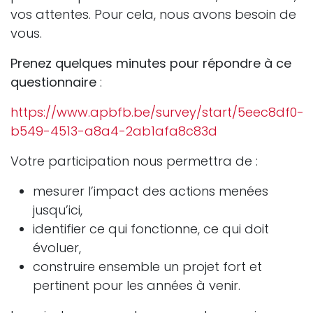
vos attentes. Pour cela, nous avons besoin de
vous.
Prenez quelques minutes pour répondre à ce
questionnaire
:
https://www.apbfb.be/survey/start/5eec8df0-
b549-4513-a8a4-2ab1afa8c83d
Votre participation nous permettra de :
mesurer l’impact des actions menées
jusqu’ici,
identifier ce qui fonctionne, ce qui doit
évoluer,
construire ensemble un projet fort et
pertinent pour les années à venir.