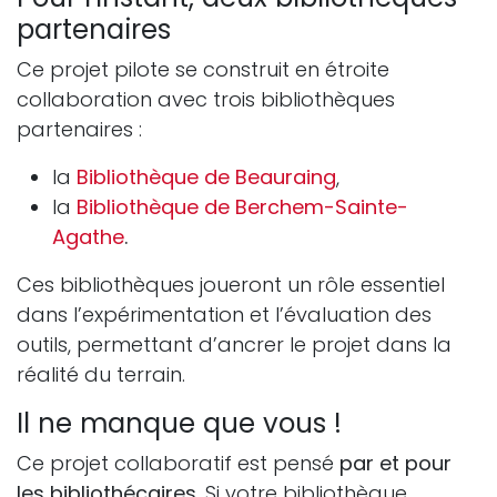
partenaires
Ce projet pilote se construit en étroite
collaboration avec trois bibliothèques
partenaires :
la
Bibliothèque de Beauraing
,
la
Bibliothèque de Berchem-Sainte-
Agathe
.
Ces bibliothèques joueront un rôle essentiel
dans l’expérimentation et l’évaluation des
outils, permettant d’ancrer le projet dans la
réalité du terrain.
Il ne manque que vous !
Ce projet collaboratif est pensé
par et pour
les bibliothécaires
. Si votre bibliothèque