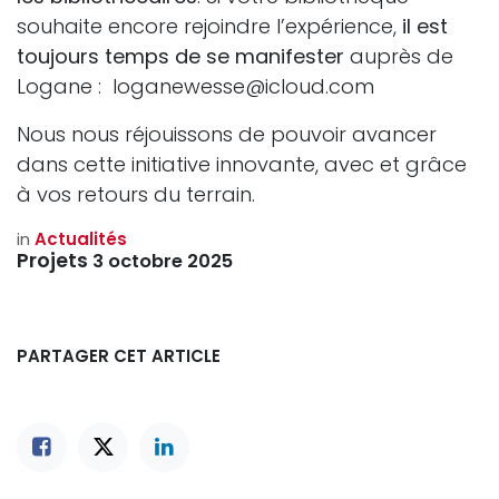
souhaite encore rejoindre l’expérience,
il est
toujours temps de se manifester
auprès de
Logane : loganewesse@icloud.com
Nous nous réjouissons de pouvoir avancer
dans cette initiative innovante, avec et grâce
à vos retours du terrain.
in
Actualités
Projets
3 octobre 2025
PARTAGER CET ARTICLE