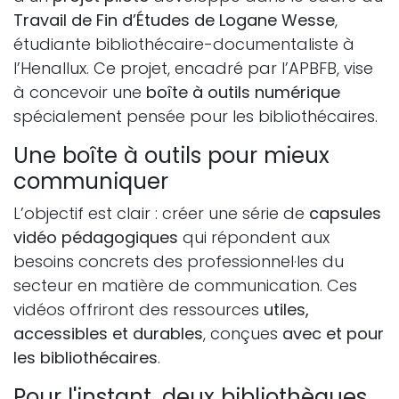
Travail de Fin d’Études de Logane Wesse
,
étudiante bibliothécaire-documentaliste à
l’Henallux. Ce projet, encadré par l’APBFB, vise
à concevoir une
boîte à outils numérique
spécialement pensée pour les bibliothécaires.
Une boîte à outils pour mieux
communiquer
L’objectif est clair : créer une série de
capsules
vidéo pédagogiques
qui répondent aux
besoins concrets des professionnel·les du
secteur en matière de communication. Ces
vidéos offriront des ressources
utiles,
accessibles et durables
, conçues
avec et pour
les bibliothécaires
.
Pour l'instant, deux bibliothèques