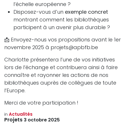
l’échelle européenne ?
Disposez-vous d’un
exemple concret
montrant comment les bibliothèques
participent à un avenir plus durable ?
📩 Envoyez-nous vos propositions avant le 1er
novembre 2025 à projets@apbfb.be
Charlotte présentera l’une de vos initiatives
lors de l’échange et contribuera ainsi à faire
connaître et rayonner les actions de nos
bibliothèques auprès de collègues de toute
l’Europe.
Merci de votre participation !
in
Actualités
Projets
3 octobre 2025