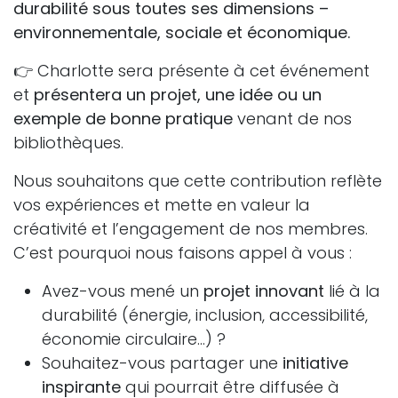
durabilité sous toutes ses dimensions –
environnementale, sociale et économique.
👉 Charlotte sera présente à cet événement
et
présentera un projet, une idée ou un
exemple de bonne pratique
venant de nos
bibliothèques.
Nous souhaitons que cette contribution reflète
vos expériences et mette en valeur la
créativité et l’engagement de nos membres.
C’est pourquoi nous faisons appel à vous :
Avez-vous mené un
projet innovant
lié à la
durabilité (énergie, inclusion, accessibilité,
économie circulaire…) ?
Souhaitez-vous partager une
initiative
inspirante
qui pourrait être diffusée à