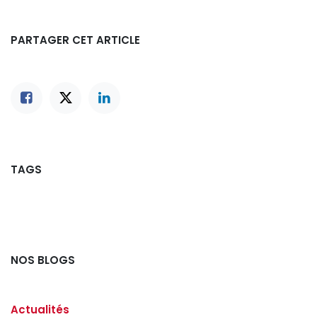
PARTAGER CET ARTICLE
TAGS
NOS BLOGS
Actualités