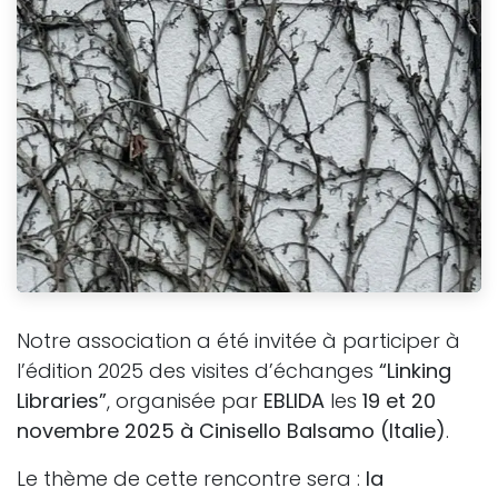
Notre association a été invitée à participer à
l’édition 2025 des visites d’échanges
“Linking
Libraries”
, organisée par
EBLIDA
les
19 et 20
novembre 2025 à Cinisello Balsamo (Italie)
.
Le thème de cette rencontre sera :
la