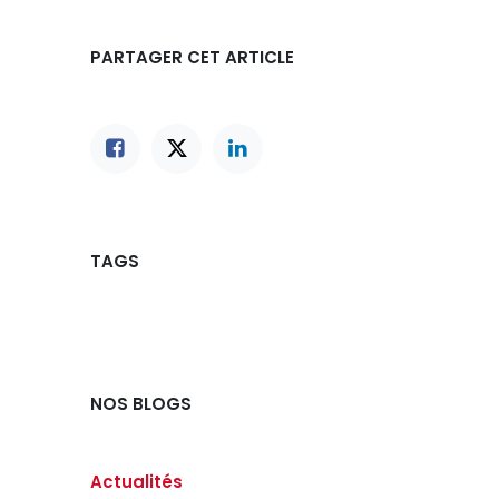
PARTAGER CET ARTICLE
TAGS
NOS BLOGS
Actualités