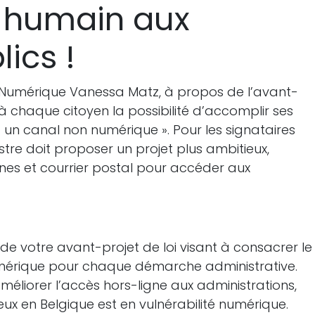
s humain aux
lics !
du Numérique Vanessa Matz, à propos de l’avant-
 à chaque citoyen la possibilité d’accomplir ses
un canal non numérique ». Pour les signataires
stre doit proposer un projet plus ambitieux,
nes et courrier postal pour accéder aux
e votre avant-projet de loi visant à consacrer le
umérique pour chaque démarche administrative.
méliorer l’accès hors-ligne aux administrations,
ux en Belgique est en vulnérabilité numérique.