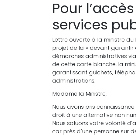
Pour l’accè
services pub
Lettre ouverte à la ministre 
projet de loi « devant garantir
démarches administratives via 
de cette carte blanche, la mini
garantissant guichets, télépho
administrations.
Madame la Ministre,
Nous avons pris connaissance d
droit à une alternative non n
Nous saluons votre volonté d’a
car près d’une personne sur de