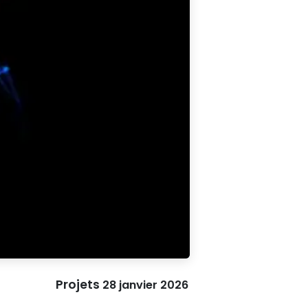
Projets
28 janvier 2026