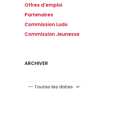
Offres d'emploi
Partenaires
Commission Ludo
Commission Jeunesse
ARCHIVER