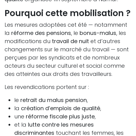
Pourquoi cette mobilisation ?
Les mesures adoptées cet été — notamment
la
réforme des pensions
, le
bonus-malus
, les
modifications du
travail de nuit
et d’autres
changements sur le marché du travail — sont
perçues par les syndicats et de nombreux
acteurs du secteur culturel et social comme
des atteintes aux droits des travailleurs.
Les revendications portent sur :
le
retrait du malus pension
,
la
création d’emplois de qualité
,
une
réforme fiscale plus juste
,
et la
lutte contre les mesures
discriminantes
touchant les femmes, les