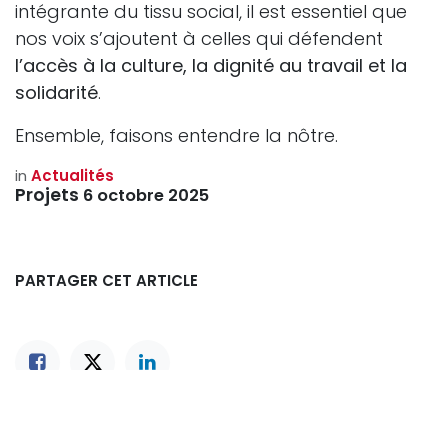
intégrante du tissu social, il est essentiel que
nos voix s’ajoutent à celles qui défendent
l’accès à la culture, la dignité au travail et la
solidarité
.
Ensemble, faisons entendre la nôtre.
in
Actualités
Projets
6 octobre 2025
PARTAGER CET ARTICLE