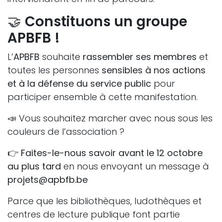
🤝
Constituons un groupe
APBFB !
L’
APBFB
souhaite
rassembler ses membres
et
toutes les personnes
sensibles à nos actions
et à la défense du service public
pour
participer ensemble à cette manifestation.
📣 Vous souhaitez marcher avec nous sous les
couleurs de l’association ?
👉
Faites-le-nous savoir avant le 12 octobre
au plus tard
en nous envoyant un message à
projets@apbfb.be
Parce que les bibliothèques, ludothèques et
centres de lecture publique font partie