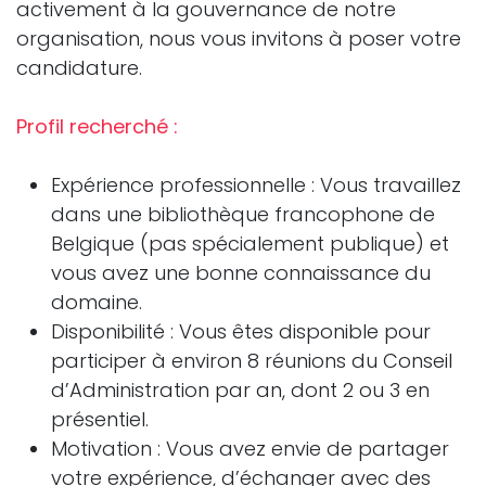
activement à la gouvernance de notre
organisation, nous vous invitons à poser votre
candidature.
Profil recherché :
Expérience professionnelle : Vous travaillez
dans une bibliothèque francophone de
Belgique (pas spécialement publique) et
vous avez une bonne connaissance du
domaine.
Disponibilité : Vous êtes disponible pour
participer à environ 8 réunions du Conseil
d’Administration par an, dont 2 ou 3 en
présentiel.
Motivation : Vous avez envie de partager
votre expérience, d’échanger avec des