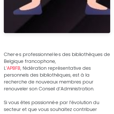
Cher·e·s professionnel·le·s des bibliothèques de
Belgique francophone,
L
’APBFB
, fédération représentative des
personnels des bibliothèques, est à la
recherche de nouveaux membres pour
renouveler son Conseil d’Administration.
Si vous êtes passionné·e par l’évolution du
secteur et que vous souhaitez contribuer