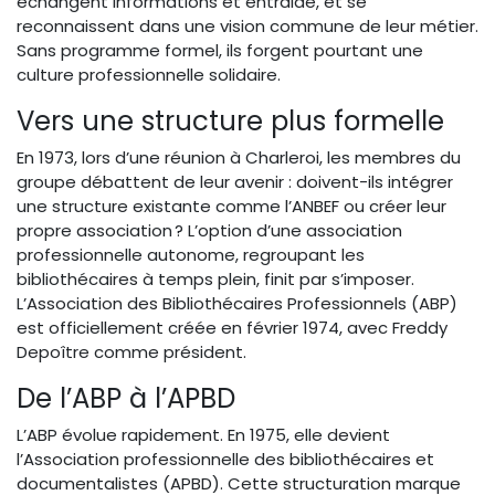
échangent informations et entraide, et se
reconnaissent dans une vision commune de leur métier.
Sans programme formel, ils forgent pourtant une
culture professionnelle solidaire.
Vers une structure plus formelle
En 1973, lors d’une réunion à Charleroi, les membres du
groupe débattent de leur avenir : doivent-ils intégrer
une structure existante comme l’ANBEF ou créer leur
propre association ? L’option d’une association
professionnelle autonome, regroupant les
bibliothécaires à temps plein, finit par s’imposer.
L’Association des Bibliothécaires Professionnels (ABP)
est officiellement créée en février 1974, avec Freddy
Depoître comme président.
De l’ABP à l’APBD
L’ABP évolue rapidement. En 1975, elle devient
l’Association professionnelle des bibliothécaires et
documentalistes (APBD). Cette structuration marque