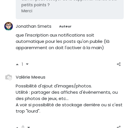
petits points ?
Merci
Jonathan Smets
Auteur
que l'inscription aux notifications soit
automatique pour les posts qu'on publie (là
apparemment on doit l'activer à la main)
1
Valérie Meeus
Possibilité d'ajout d'images/photos.
Utilité : partager des affiches d'évènements, ou
des photos de jeux, etc...
A voir si possibilité de stockage derrière ou si c'est
trop "lourd".
0