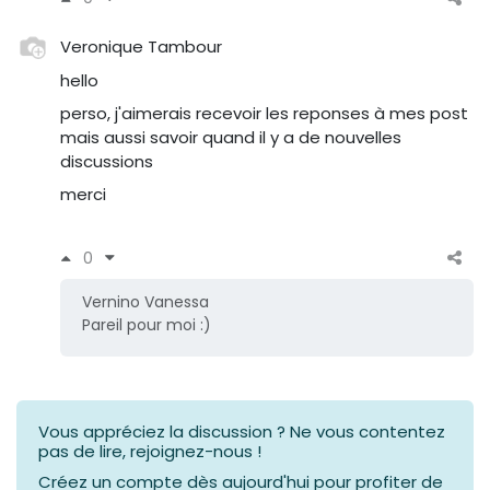
Veronique Tambour
hello
perso, j'aimerais recevoir les reponses à mes post
mais aussi savoir quand il y a de nouvelles
discussions
merci
0
Vernino Vanessa
Pareil pour moi :)
Vous appréciez la discussion ? Ne vous contentez
pas de lire, rejoignez-nous !
Créez un compte dès aujourd'hui pour profiter de