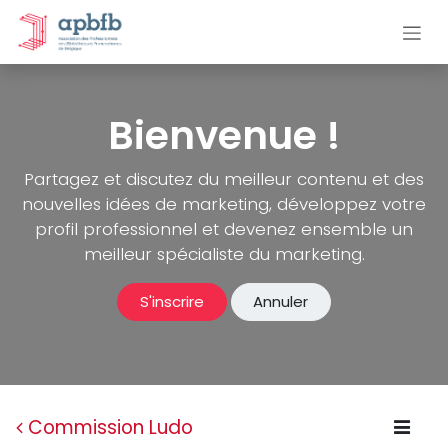
Se rendre au contenu
Bienvenue !
Partagez et discutez du meilleur contenu et des
nouvelles idées de marketing, développez votre
profil professionnel et devenez ensemble un
meilleur spécialiste du marketing.
S'inscrire
Annuler
Commission Ludo