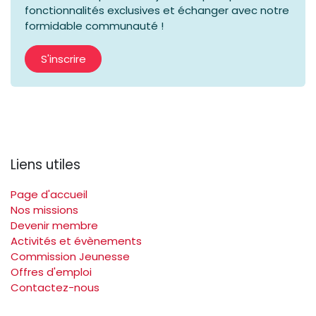
fonctionnalités exclusives et échanger avec notre
formidable communauté !
S'inscrire
Liens utiles
Page d'accueil
Nos missions
Devenir membre
Activités et évènements
Commission Jeunesse
Offres d'emploi
Contactez-nous