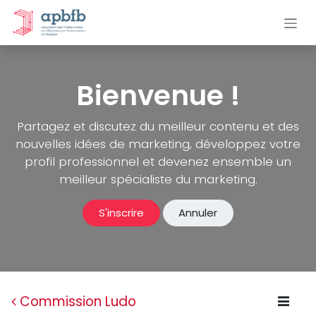
Se rendre au contenu
Bienvenue !
Partagez et discutez du meilleur contenu et des
nouvelles idées de marketing, développez votre
profil professionnel et devenez ensemble un
meilleur spécialiste du marketing.
S'inscrire
Annuler
Commission Ludo