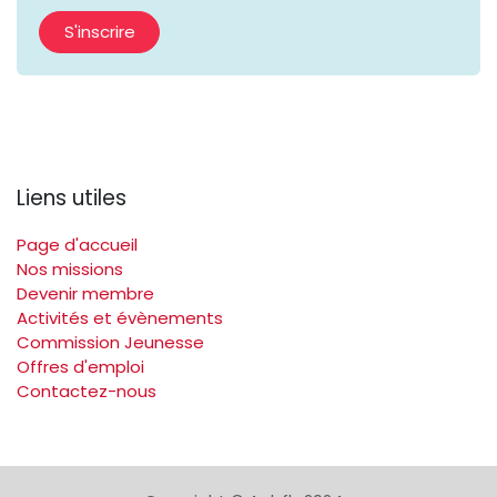
S'inscrire
Liens utiles
Page d'accueil
Nos missions
Devenir membre
Activités et évènements
Commission Jeunesse
Offres d'emploi
Contactez-nous