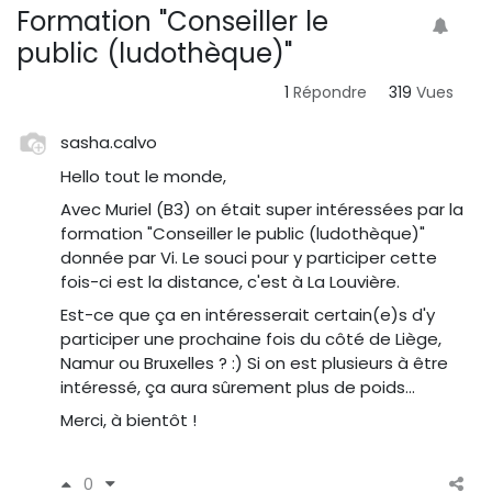
Formation "Conseiller le
public (ludothèque)"
1
Répondre
319
Vues
sasha.calvo
Hello tout le monde,
Avec Muriel (B3) on était super intéressées par la
formation "Conseiller le public (ludothèque)"
donnée par Vi. Le souci pour y participer cette
fois-ci est la distance, c'est à La Louvière.
Est-ce que ça en intéresserait certain(e)s d'y
participer une prochaine fois du côté de Liège,
Namur ou Bruxelles ? :) Si on est plusieurs à être
intéressé, ça aura sûrement plus de poids...
Merci, à bientôt !
0