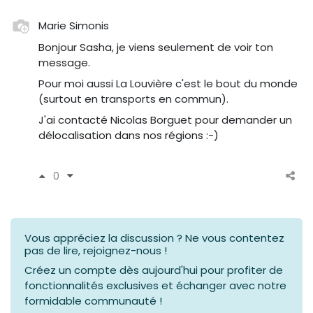
Marie Simonis
Bonjour Sasha, je viens seulement de voir ton
message.
Pour moi aussi La Louvière c'est le bout du monde
(surtout en transports en commun).
J'ai contacté Nicolas Borguet pour demander un
délocalisation dans nos régions :-)
0
Vous appréciez la discussion ? Ne vous contentez
pas de lire, rejoignez-nous !
Créez un compte dès aujourd'hui pour profiter de
fonctionnalités exclusives et échanger avec notre
formidable communauté !