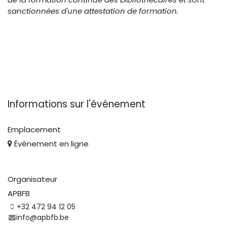
sanctionnées d'une attestation de formation.
Informations sur l'événement
Emplacement
Événement en ligne
Organisateur
APBFB
+32 472 94 12 05
info@apbfb.be