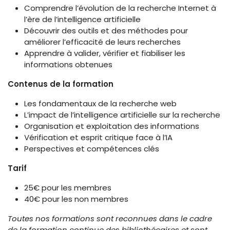
Comprendre l’évolution de la recherche Internet à
l’ère de l’intelligence artificielle
Découvrir des outils et des méthodes pour
améliorer l’efficacité de leurs recherches
Apprendre à valider, vérifier et fiabiliser les
informations obtenues
Contenus de la formation
Les fondamentaux de la recherche web
L’impact de l’intelligence artificielle sur la recherche
Organisation et exploitation des informations
Vérification et esprit critique face à l’IA
Perspectives et compétences clés
Tarif
25€ pour les membres
40€ pour les non membres
Toutes nos formations sont reconnues dans le cadre
de la formation continue des bibliothécaires et sont