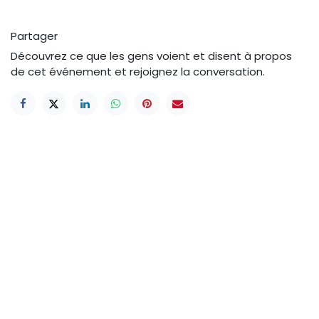
Partager
Découvrez ce que les gens voient et disent à propos
de cet événement et rejoignez la conversation.