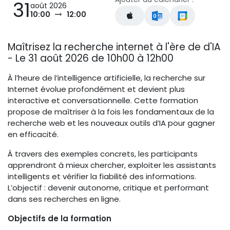
31
août 2026
10:00
12:00
Maîtrisez la recherche internet à l'ère de d'IA
- Le 31 août 2026 de 10h00 à 12h00
À l’heure de l’intelligence artificielle, la recherche sur
Internet évolue profondément et devient plus
interactive et conversationnelle. Cette formation
propose de maîtriser à la fois les fondamentaux de la
recherche web et les nouveaux outils d’IA pour gagner
en efficacité.
À travers des exemples concrets, les participants
apprendront à mieux chercher, exploiter les assistants
intelligents et vérifier la fiabilité des informations.
L’objectif : devenir autonome, critique et performant
dans ses recherches en ligne.
Objectifs de la formation