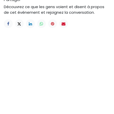
Découvrez ce que les gens voient et disent à propos
de cet événement et rejoignez la conversation.