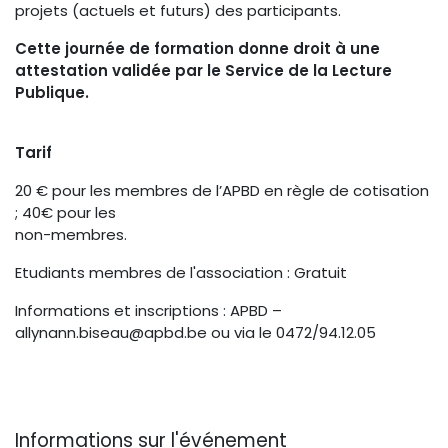
projets (actuels et futurs) des participants.
Cette journée de formation donne droit à une
attestation validée par le Service de la Lecture
Publique.
Tarif
20 € pour les membres de l’APBD en règle de cotisation
; 40€ pour les
non-membres.
Etudiants membres de l'association : Gratuit
Informations et inscriptions : APBD –
allynann.biseau@apbd.be ou via le 0472/94.12.05
Informations sur l'événement