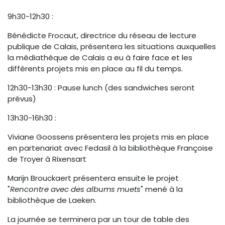
9h30-12h30 :
Bénédicte Frocaut, directrice du réseau de lecture
publique de Calais, présentera les situations auxquelles
la médiathèque de Calais a eu à faire face et les
différents projets mis en place au fil du temps.
12h30-13h30 : Pause lunch (des sandwiches seront
prévus)
13h30-16h30 :
Viviane Goossens présentera les projets mis en place
en partenariat avec Fedasil à la bibliothèque Françoise
de Troyer à Rixensart
Marijn Brouckaert présentera ensuite le projet
"
Rencontre avec des albums muets
" mené à la
bibliothèque de Laeken.
La journée se terminera par un tour de table des