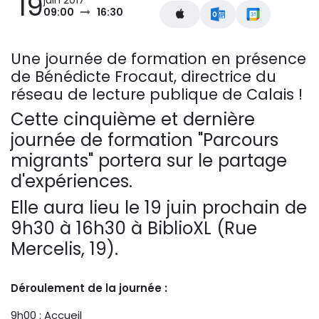
19
juin 2017
09:00
16:30
Une journée de formation en présence
de Bénédicte Frocaut, directrice du
réseau de lecture publique de Calais !
Cette cinquième et dernière
journée de formation "Parcours
migrants" portera sur le partage
d'expériences.
Elle aura lieu le 19 juin prochain de
9h30 à 16h30 à BiblioXL (Rue
Mercelis, 19).
Déroulement de la journée :
9h00 : Accueil