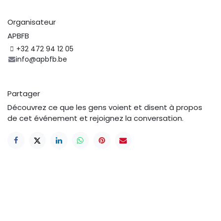
Organisateur
APBFB
+32 472 94 12 05
info@apbfb.be
Partager
Découvrez ce que les gens voient et disent à propos
de cet événement et rejoignez la conversation.