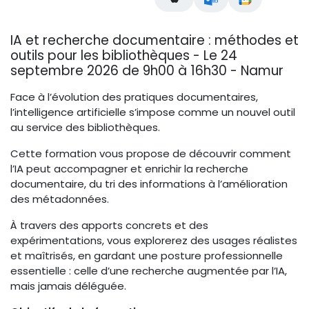
IA et recherche documentaire : méthodes et
outils pour les bibliothèques - Le 24
septembre 2026 de 9h00 à 16h30 - Namur
Face à l’évolution des pratiques documentaires,
l’intelligence artificielle s’impose comme un nouvel outil
au service des bibliothèques.
Cette formation vous propose de découvrir comment
l’IA peut accompagner et enrichir la recherche
documentaire, du tri des informations à l’amélioration
des métadonnées.
À travers des apports concrets et des
expérimentations, vous explorerez des usages réalistes
et maîtrisés, en gardant une posture professionnelle
essentielle : celle d’une recherche augmentée par l’IA,
mais jamais déléguée.