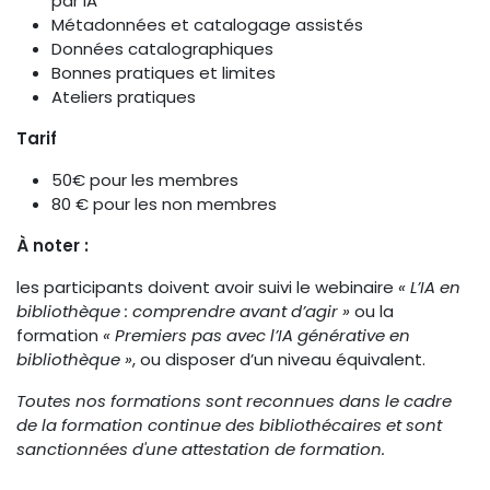
par IA
Métadonnées et catalogage assistés
Données catalographiques
Bonnes pratiques et limites
Ateliers pratiques
Tarif
50€ pour les membres
80 € pour les non membres
À noter :
les participants doivent avoir suivi le webinaire
« L’IA en
bibliothèque : comprendre avant d’agir »
ou la
formation
« Premiers pas avec l’IA générative en
bibliothèque »
, ou disposer d’un niveau équivalent.
Toutes nos formations sont reconnues dans le cadre
de la formation continue des bibliothécaires et sont
sanctionnées d'une attestation de formation.