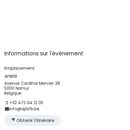
Informations sur l'événement
Emplacement
APBFB
Avenue Cardinal Mercier 28
5000 Namur
Belgique
+32 472 94 12 05
info@apbfb.be
Obtenir l'itinéraire