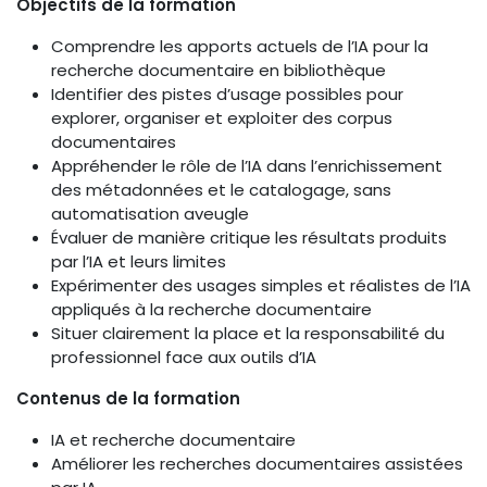
Objectifs de la formation
Comprendre les apports actuels de l’IA pour la
recherche documentaire en bibliothèque
Identifier des pistes d’usage possibles pour
explorer, organiser et exploiter des corpus
documentaires
Appréhender le rôle de l’IA dans l’enrichissement
des métadonnées et le catalogage, sans
automatisation aveugle
Évaluer de manière critique les résultats produits
par l’IA et leurs limites
Expérimenter des usages simples et réalistes de l’IA
appliqués à la recherche documentaire
Situer clairement la place et la responsabilité du
professionnel face aux outils d’IA
Contenus de la formation
IA et recherche documentaire
Améliorer les recherches documentaires assistées