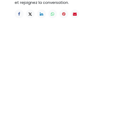
et rejoignez la conversation.