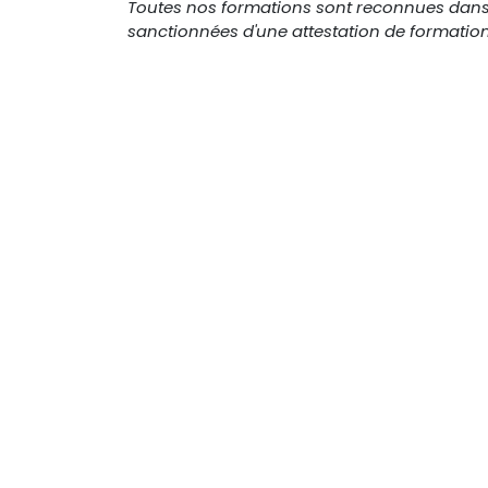
Toutes nos formations sont reconnues dans l
sanctionnées d'une attestation de formation