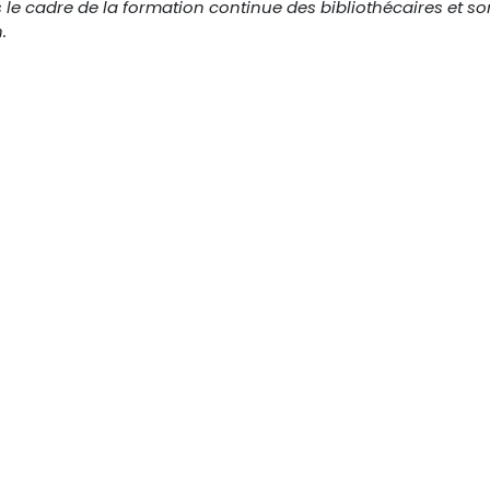
e cadre de la formation continue des bibliothécaires et so
.