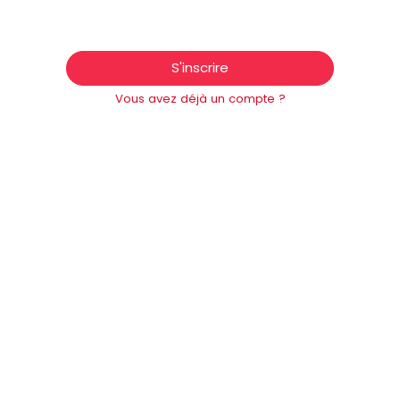
S'inscrire
Vous avez déjà un compte ?