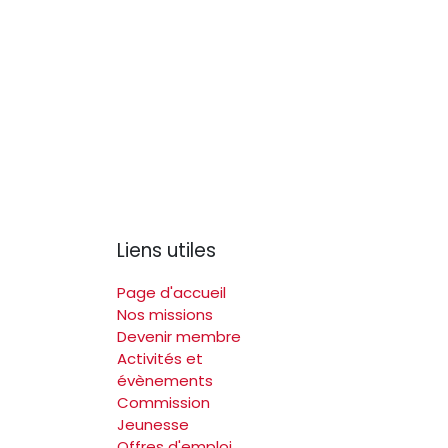
Liens utiles
Page d'accueil
Nos missions
Devenir membre
Activités et
évènements
Commission
Jeunesse
Offres d'emploi