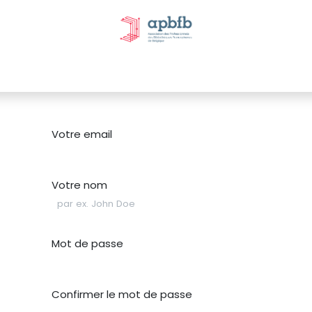
tivités et évènements
Nos Commissions
Nos partenai
Votre email
Votre nom
Mot de passe
Confirmer le mot de passe