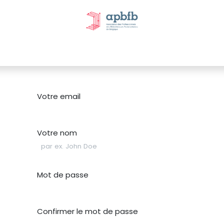
tivités et évènements
Nos Commissions
Nos partenai
Votre email
Votre nom
Mot de passe
Confirmer le mot de passe