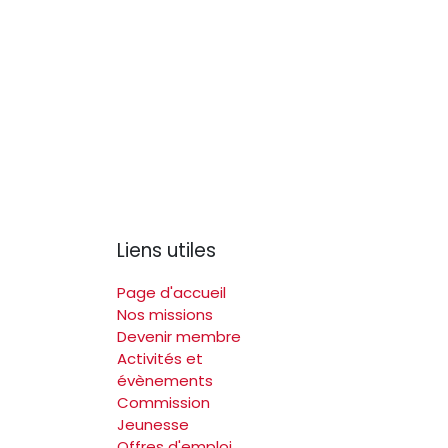
Liens utiles
Page d'accueil
Nos missions
Devenir membre
Activités et
évènements
Commission
Jeunesse
Offres d'emploi