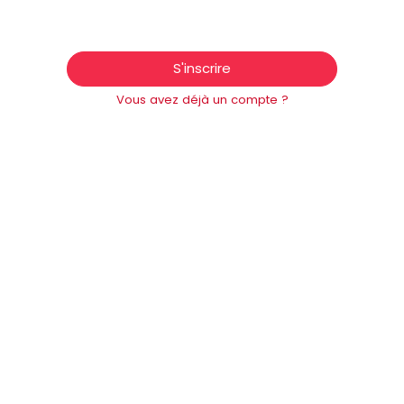
S'inscrire
Vous avez déjà un compte ?