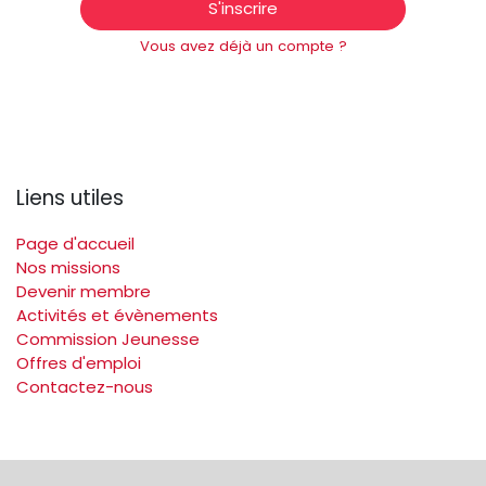
S'inscrire
Vous avez déjà un compte ?
Liens utiles
Page d'accueil
Nos missions
Devenir membre
Activités et évènements
Commission Jeunesse
Offres d'emploi
Contactez-nous