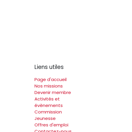
Liens utiles
Page d'accueil
Nos missions
Devenir membre
Activités et
évènements
Commission
Jeunesse
Offres d'emploi
Contactez-nous