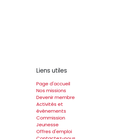
Liens utiles
Page d'accueil
Nos missions
Devenir membre
Activités et
évènements
Commission
Jeunesse
Offres d'emploi
Contactez-nous