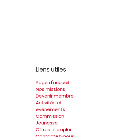
Liens utiles
Page d'accueil
Nos missions
Devenir membre
Activités et
évènements
Commission
Jeunesse
Offres d'emploi
Contactez-nous