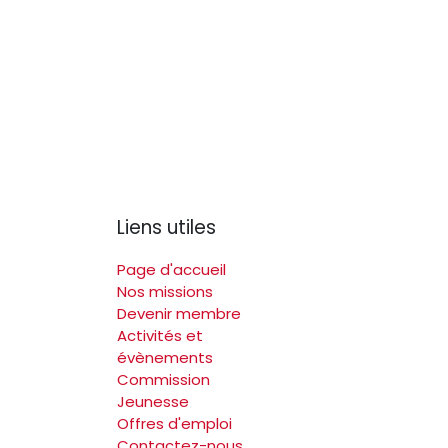
Liens utiles
Page d'accueil
Nos missions
Devenir membre
Activités et
évènements
Commission
Jeunesse
Offres d'emploi
Contactez-nous