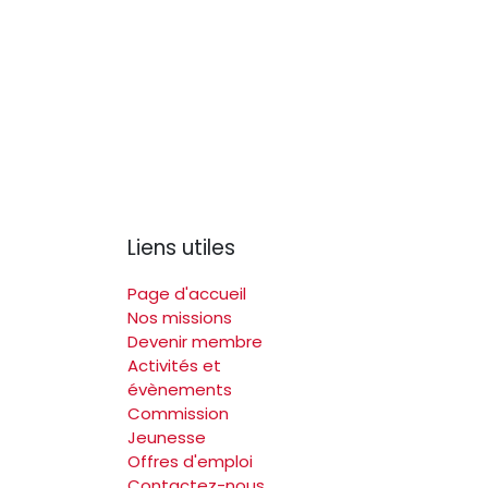
Liens utiles
Page d'accueil
Nos missions
Devenir membre
Activités et
évènements
Commission
Jeunesse
Offres d'emploi
Contactez-nous