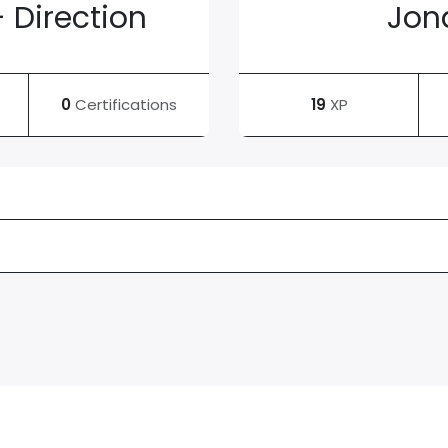
 Direction
Jon
0
Certifications
19
XP