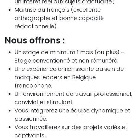
un intérêt réel aux sujets d’actualité ;
Maîtrise du français (excellente
orthographe et bonne capacité
rédactionnelle).
Nous offrons :
Un stage de minimum 1 mois (ou plus) -
Stage conventionné et non rémunéré.
Une expérience enrichissante au sein de
marques leaders en Belgique
francophone.
Un environnement de travail professionnel,
convivial et stimulant.
Vous intégrerez une équipe dynamique et
passionnée.
Vous travaillerez sur des projets variés et
captivants.