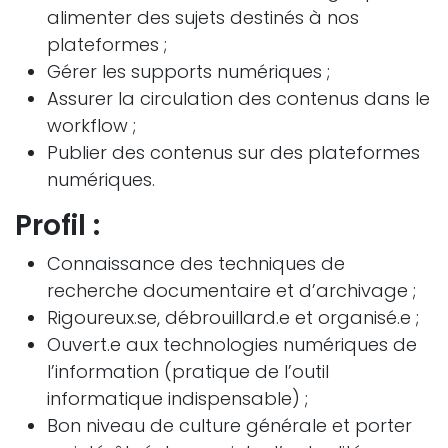
alimenter des sujets destinés à nos
plateformes ;
Gérer les supports numériques ;
Assurer la circulation des contenus dans le
workflow ;
Publier des contenus sur des plateformes
numériques.
Profil :
Connaissance des techniques de
recherche documentaire et d’archivage ;
Rigoureux.se, débrouillard.e et organisé.e ;
Ouvert.e aux technologies numériques de
l’information (pratique de l’outil
informatique indispensable) ;
Bon niveau de culture générale et porter