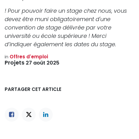
! Pour pouvoir faire un stage chez nous, vous
devez être muni obligatoirement d'une
convention de stage délivrée par votre
université ou école supérieure ! Merci
d’indiquer également les dates du stage.
in
Offres d'emploi
Projets
27 août 2025
PARTAGER CET ARTICLE