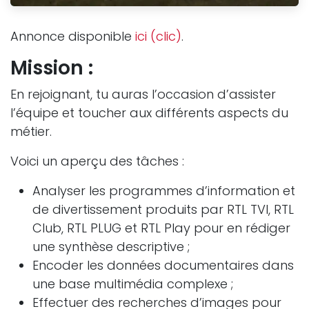
Annonce disponible
ici (clic)
.
Mission :
En rejoignant, tu auras l’occasion d’assister
l’équipe et toucher aux différents aspects du
métier.
Voici un aperçu des tâches :
Analyser les programmes d’information et
de divertissement produits par RTL TVI, RTL
Club, RTL PLUG et RTL Play pour en rédiger
une synthèse descriptive ;
Encoder les données documentaires dans
une base multimédia complexe ;
Effectuer des recherches d’images pour